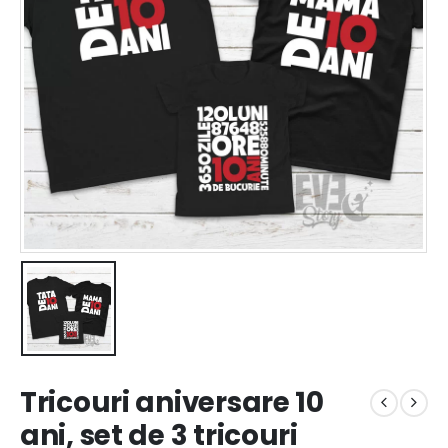
Tricouri aniversare 10
ani, set de 3 tricouri