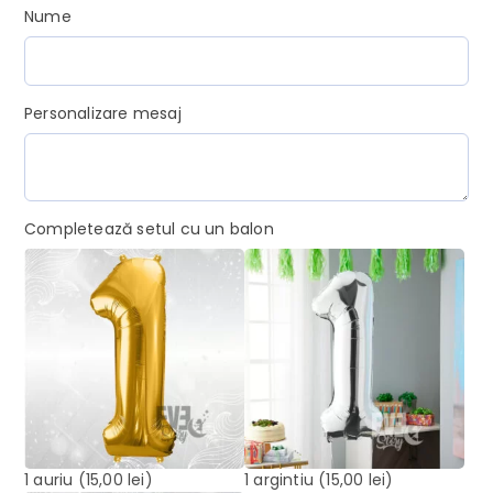
Nume
Personalizare mesaj
Completează setul cu un balon
1 auriu
(15,00 lei)
1 argintiu
(15,00 lei)