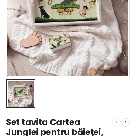
Set tavita Cartea
Junglei pentru băieţei,