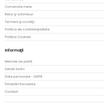
Comenzile mele
Retur şi schimburi
Termeni şi condiţii
Politica de confidenţialitate
Politica Cookies
Informaţii
Metode de plată
Detalii livrări
Date personale - GDPR
Întrebări frecvente
Contact