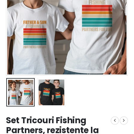
Set Tricouri Fishing
Partners, rezistente la