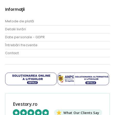
Informaţii
Metode de plată
Detalii livrări
Date personale - GDPR
Întrebări frecvente
Contact
Evestory.ro
What Our Clients Say