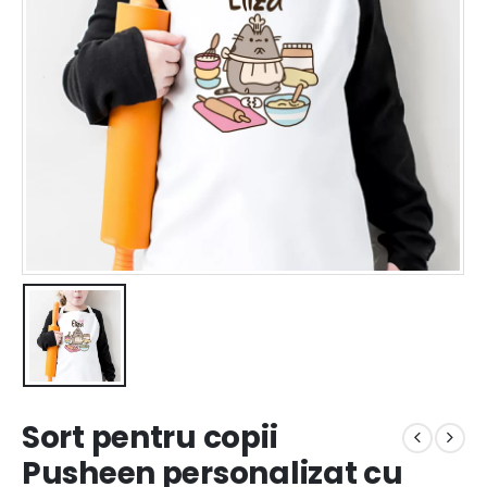
Sort pentru copii
Pusheen personalizat cu