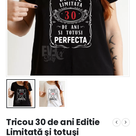
Tricou 30 de ani Editie
Limitată şi totuşi