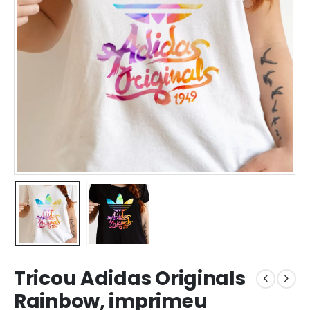
Tricou Adidas Originals
Rainbow, imprimeu