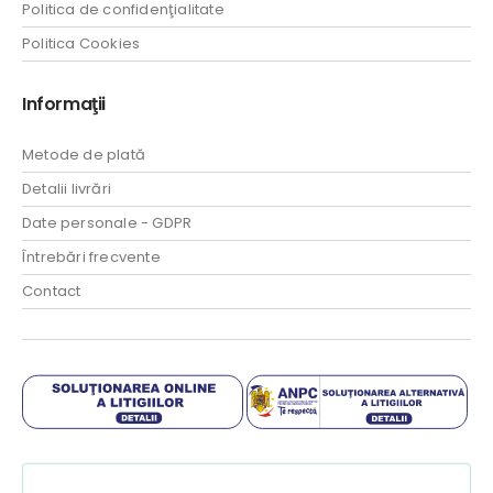
Politica de confidenţialitate
Politica Cookies
Informaţii
Metode de plată
Detalii livrări
Date personale - GDPR
Întrebări frecvente
Contact