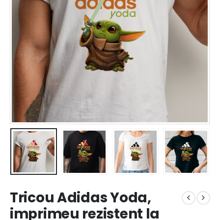
Tricou Adidas Yoda,
imprimeu rezistent la