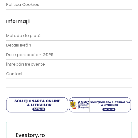
Politica Cookies
Informaţii
Metode de plată
Detalii livrări
Date personale - GDPR
Întrebări frecvente
Contact
Evestory.ro