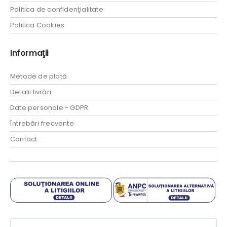
Politica de confidenţialitate
Politica Cookies
Informaţii
Metode de plată
Detalii livrări
Date personale - GDPR
Întrebări frecvente
Contact