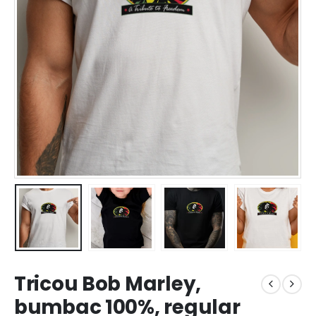
Tricou Bob Marley,
bumbac 100%, regular