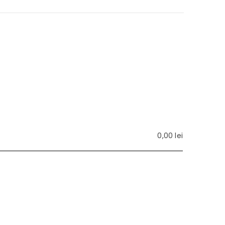
0,00
lei