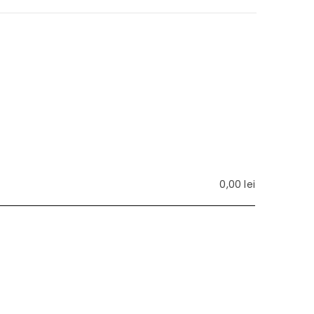
0,00
lei