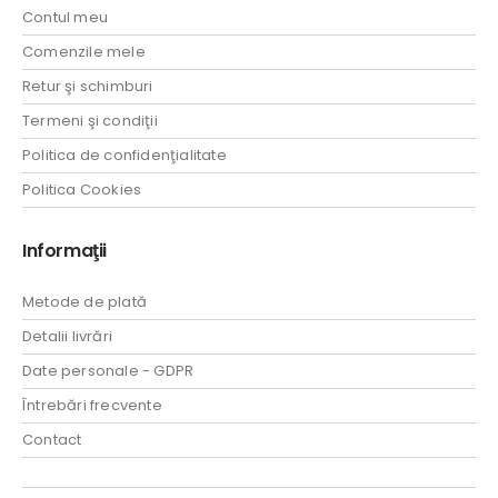
Contul meu
Comenzile mele
Retur şi schimburi
Termeni şi condiţii
Politica de confidenţialitate
Politica Cookies
Informaţii
Metode de plată
Detalii livrări
Date personale - GDPR
Întrebări frecvente
Contact