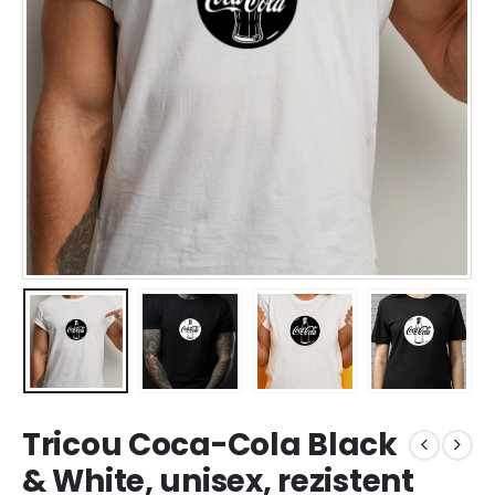
Tricou Coca-Cola Black
& White, unisex, rezistent