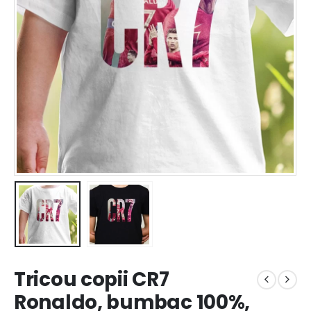
Tricou copii CR7
Ronaldo, bumbac 100%,