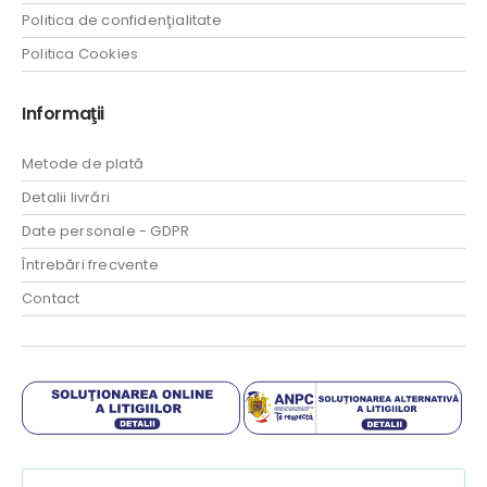
Politica de confidenţialitate
Politica Cookies
Informaţii
Metode de plată
Detalii livrări
Date personale - GDPR
Întrebări frecvente
Contact