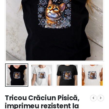
Tricou Crăciun Pisică,
imprimeu rezistent la