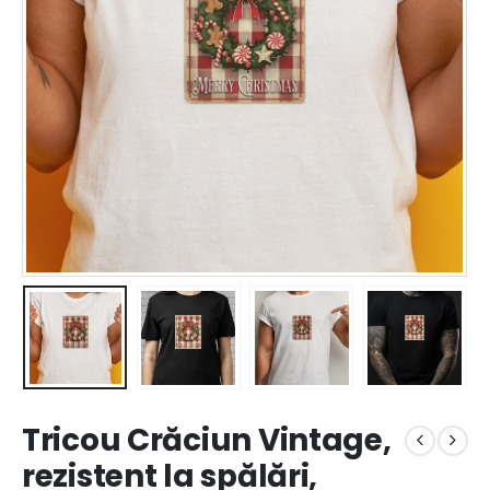
Tricou Crăciun Vintage,
rezistent la spălări,