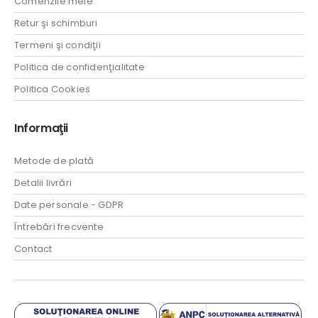
Comenzile mele
Retur şi schimburi
Termeni şi condiţii
Politica de confidenţialitate
Politica Cookies
Informaţii
Metode de plată
Detalii livrări
Date personale - GDPR
Întrebări frecvente
Contact