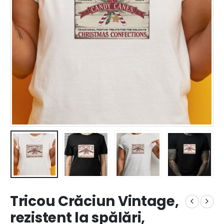
Tricou Crăciun Vintage,
rezistent la spălări,