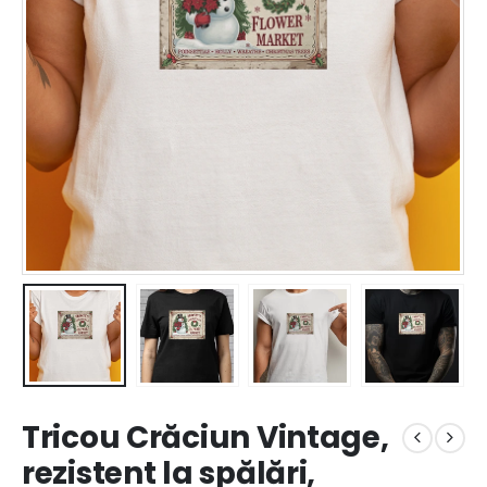
Tricou Crăciun Vintage,
rezistent la spălări,