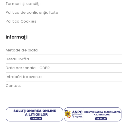
Termeni şi condiţii
Politica de confidenţialitate
Politica Cookies
Informaţii
Metode de plată
Detalii livrări
Date personale - GDPR
Întrebări frecvente
Contact