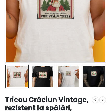
Tricou Crăciun Vintage,
rezistent la spălări,