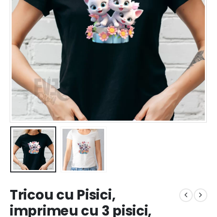
Tricou cu Pisici,
imprimeu cu 3 pisici,