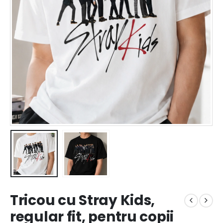
Tricou cu Stray Kids,
regular fit, pentru copii