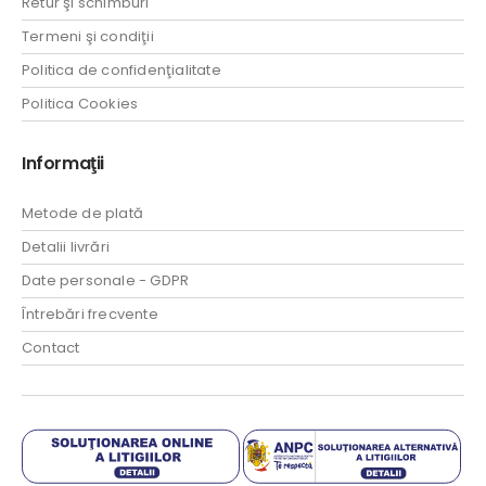
Retur şi schimburi
Termeni şi condiţii
Politica de confidenţialitate
Politica Cookies
Informaţii
Metode de plată
Detalii livrări
Date personale - GDPR
Întrebări frecvente
Contact