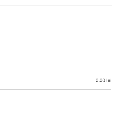
0,00
lei