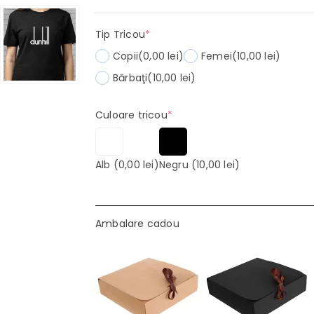
(required)
Tip Tricou
*
Copii
(0,00 lei)
Femei
(10,00 lei)
Bărbaţi
(10,00 lei)
(required)
Culoare tricou
*
Alb
(0,00 lei)
Negru
(10,00 lei)
Ambalare cadou