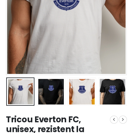
Tricou Everton FC,
unisex, rezistent la