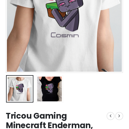
Tricou Gaming
Minecraft Enderman,