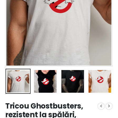
Tricou Ghostbusters,
rezistent la spălări,