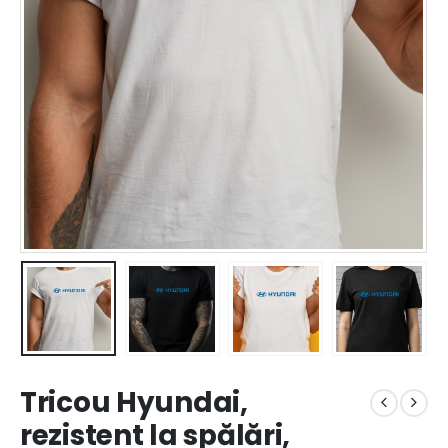
Tricou Hyundai,
rezistent la spălări,