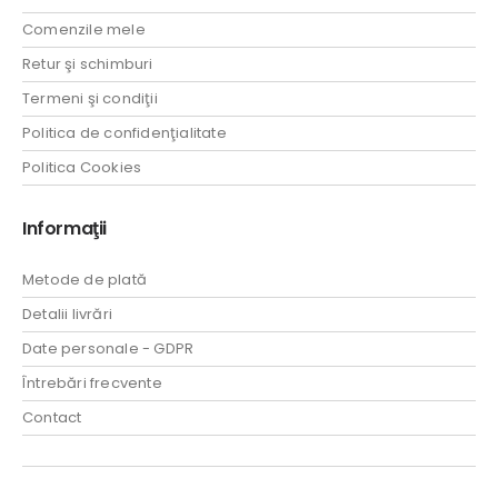
Comenzile mele
Retur şi schimburi
Termeni şi condiţii
Politica de confidenţialitate
Politica Cookies
Informaţii
Metode de plată
Detalii livrări
Date personale - GDPR
Întrebări frecvente
Contact