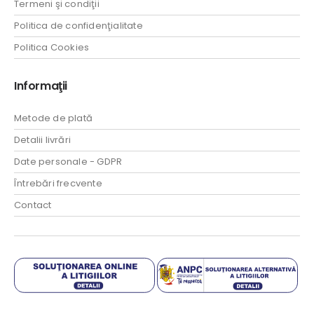
Termeni şi condiţii
Politica de confidenţialitate
Politica Cookies
Informaţii
Metode de plată
Detalii livrări
Date personale - GDPR
Întrebări frecvente
Contact