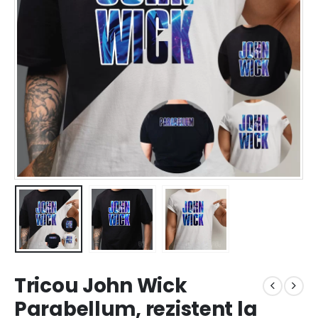
Tricou John Wick
Parabellum, rezistent la