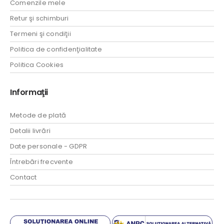
Comenzile mele
Retur şi schimburi
Termeni şi condiţii
Politica de confidenţialitate
Politica Cookies
Informaţii
Metode de plată
Detalii livrări
Date personale - GDPR
Întrebări frecvente
Contact