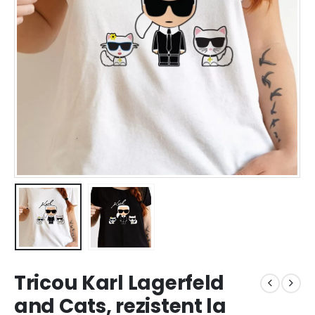
Tricou Karl Lagerfeld
and Cats, rezistent la