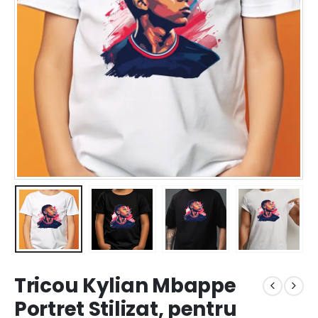
Tricou Kylian Mbappe
Portret Stilizat, pentru