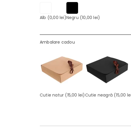
Alb
(0,00 lei)
Negru
(10,00 lei)
Ambalare cadou
Cutie natur
(15,00 lei)
Cutie neagră
(15,00 le