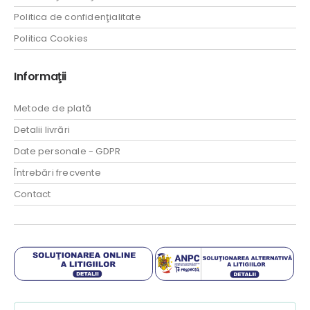
Politica de confidenţialitate
Politica Cookies
Informaţii
Metode de plată
Detalii livrări
Date personale - GDPR
Întrebări frecvente
Contact