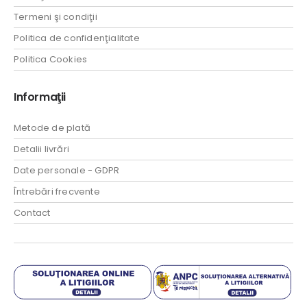
Termeni şi condiţii
Politica de confidenţialitate
Politica Cookies
Informaţii
Metode de plată
Detalii livrări
Date personale - GDPR
Întrebări frecvente
Contact