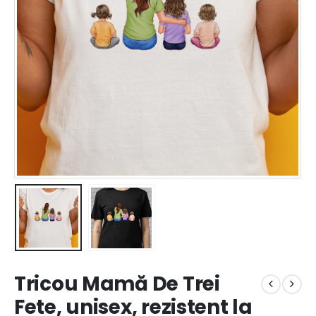
Tricou Mamă De Trei
Fete, unisex, rezistent la