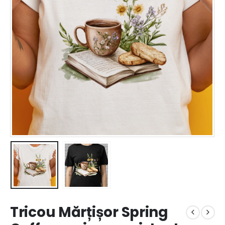
Tricou Mărțișor Spring