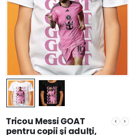
Tricou Messi GOAT
pentru copii şi adulţi,