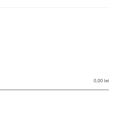
0,00
lei