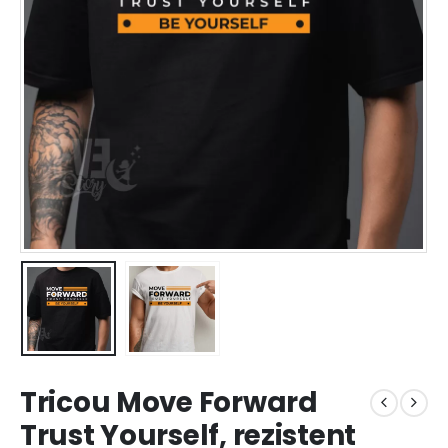
Tricou Move Forward
Trust Yourself, rezistent