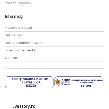
Politica Cookies
Informaţii
Metode de plată
Detalii livrări
Date personale - GDPR
Întrebări frecvente
Contact
Evestory.ro