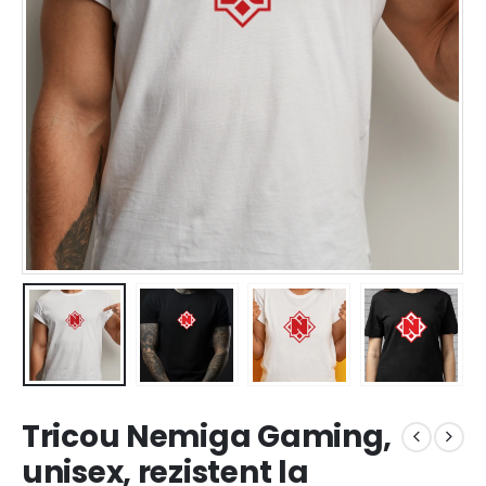
Tricou Nemiga Gaming,
unisex, rezistent la