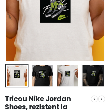
Tricou Nike Jordan
Shoes, rezistent la