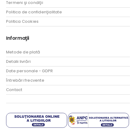
Termeni şi condiţii
Politica de confidenţialitate
Politica Cookies
Informaţii
Metode de plată
Detalii livrări
Date personale - GDPR
Întrebări frecvente
Contact