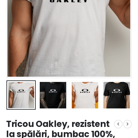
Tricou Oakley, rezistent
la spălări, bumbac 100%,