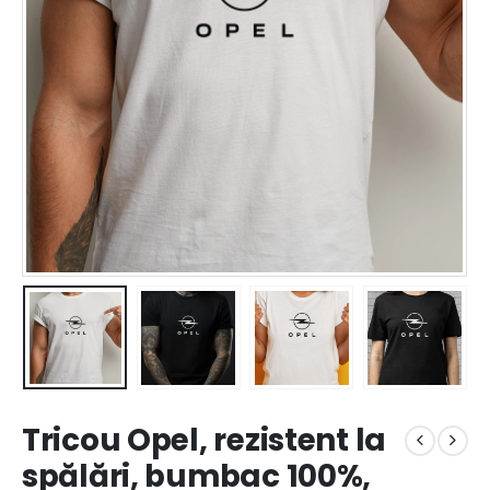
Tricou Opel, rezistent la
spălări, bumbac 100%,