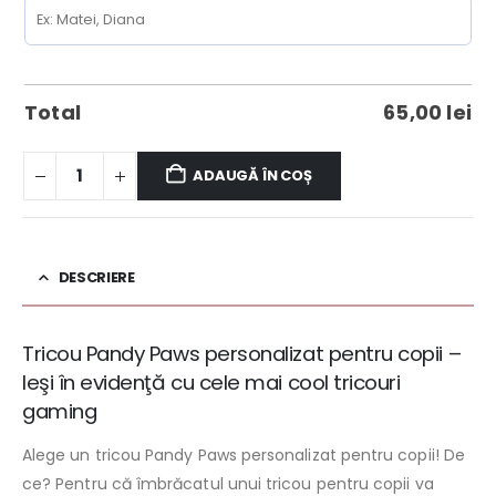
Total
65,00
lei
ADAUGĂ ÎN COȘ
DESCRIERE
Tricou Pandy Paws personalizat pentru copii –
Ieşi în evidenţă cu cele mai cool tricouri
gaming
Alege un tricou Pandy Paws personalizat pentru copii! De
ce? Pentru că îmbrăcatul unui tricou pentru copii va