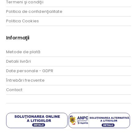
Termeni şi condiţii
Politica de confidenţialitate
Politica Cookies
Informaţii
Metode de plată
Detalii livrări
Date personale - GDPR
Întrebări frecvente
Contact