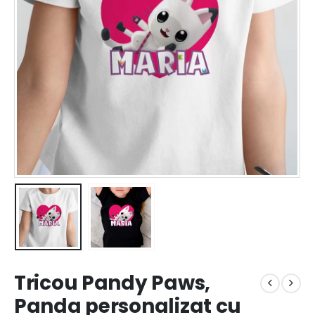
Tricou Pandy Paws,
Panda personalizat cu