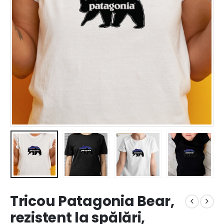
Tricou Patagonia Bear,
rezistent la spălări,