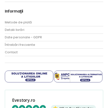
Informaţii
Metode de plată
Detalii livrări
Date personale - GDPR
Întrebări frecvente
Contact
Evestory.ro