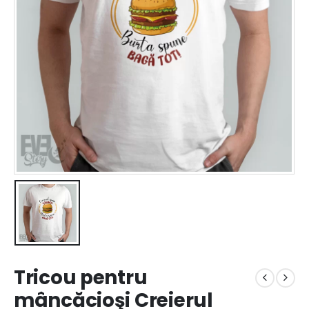
Tricou pentru
mâncăcioşi Creierul