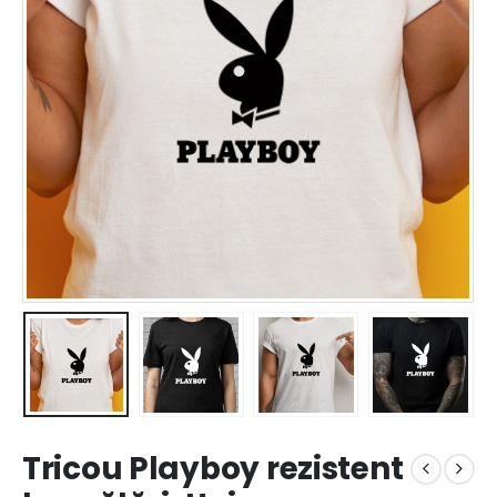
Tricou Playboy rezistent