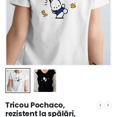
Tricou Pochaco,
rezistent la spălări,