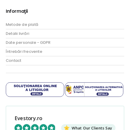
Informaţii
Metode de plată
Detalii livrări
Date personale - GDPR
Întrebări frecvente
Contact
Evestory.ro
What Our Clients Say