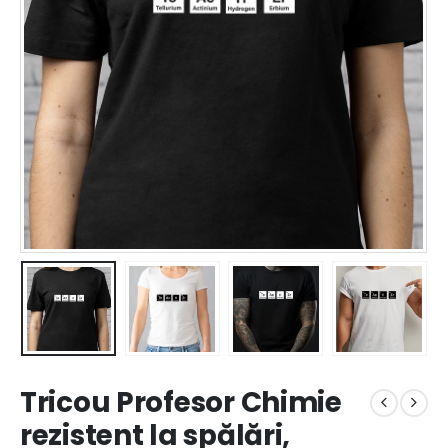
Tricou Profesor Chimie
rezistent la spălări,