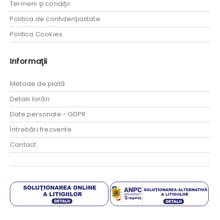
Termeni şi condiţii
Politica de confidenţialitate
Politica Cookies
Informaţii
Metode de plată
Detalii livrări
Date personale - GDPR
Întrebări frecvente
Contact