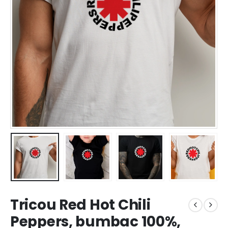
Tricou Red Hot Chili
Peppers, bumbac 100%,