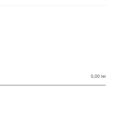
0,00
lei