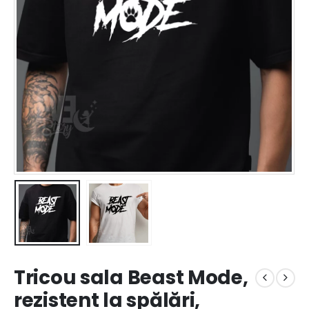
Tricou sala Beast Mode,
rezistent la spălări,