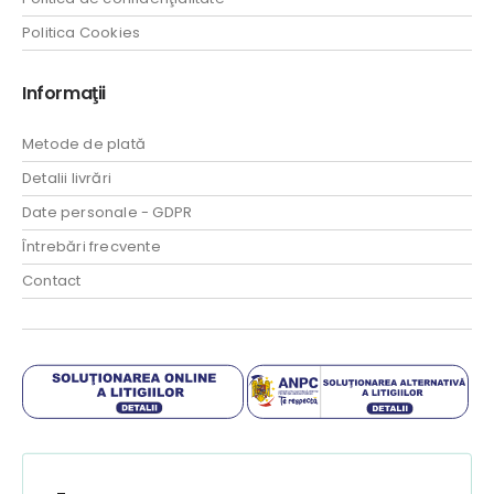
Politica Cookies
Informaţii
Metode de plată
Detalii livrări
Date personale - GDPR
Întrebări frecvente
Contact