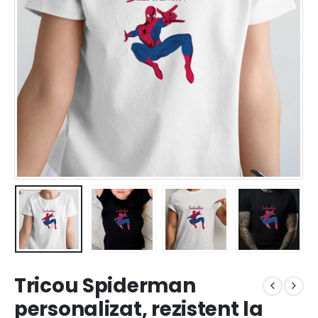
Tricou Spiderman
personalizat, rezistent la