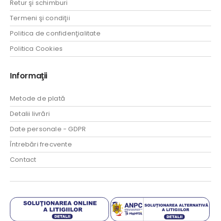
Retur şi schimburi
Termeni şi condiţii
Politica de confidenţialitate
Politica Cookies
Informaţii
Metode de plată
Detalii livrări
Date personale - GDPR
Întrebări frecvente
Contact